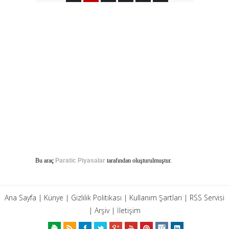
Bu araç
Paratic Piyasalar
tarafından oluşturulmuştur.
Ana Sayfa
|
Künye
|
Gizlilik Politikası
|
Kullanım Şartları
|
RSS Servisi
|
Arşiv
|
İletişim