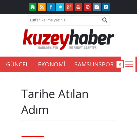
GÜNCEL
EKONOMİ
SAMSUNSPOR
Tarihe Atılan
Adım