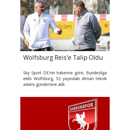
Wolfsburg Reis'e Talip Oldu
Sky Sport DE'nin haberine göre, Bundesliga
ekibi Wolfsburg, 52 yaşındaki Alman teknik
adamı gündemine aldı.