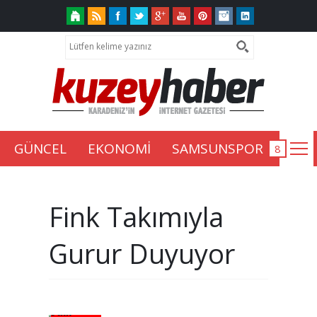
GÜNCEL
EKONOMİ
SAMSUNSPOR
Fink Takımıyla
Gurur Duyuyor