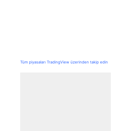
Tüm piyasaları TradingView üzerinden takip edin