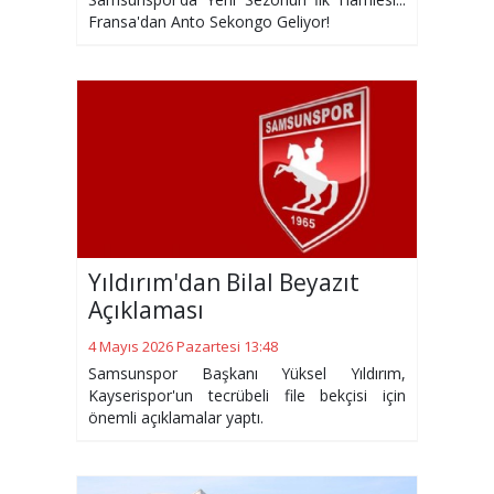
Fransa'dan Anto Sekongo Geliyor!
Yıldırım'dan Bilal Beyazıt
Açıklaması
4 Mayıs 2026 Pazartesi 13:48
Samsunspor Başkanı Yüksel Yıldırım,
Kayserispor'un tecrübeli file bekçisi için
önemli açıklamalar yaptı.