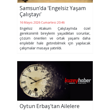
Samsun’da ‘Engelsiz Yaşam
Çalıştayı’
16 Mayıs 2026 Cumartesi 20:46
Engelsiz Atakum Çalıştayı’nda özel
gereksinimli bireylerin yaşadıkları sorunlar,
çözüm önerileri ve ortak yaşamı daha
erişilebilir hale getirebilmek için yapılacak
çalışmalar masaya yatırıldı.
Oytun Erbaş'tan Ailelere