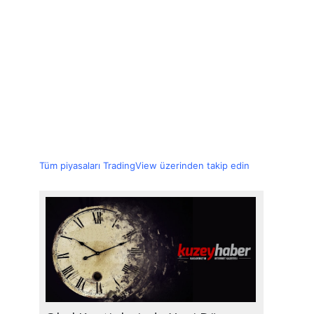
Tüm piyasaları TradingView üzerinden takip edin