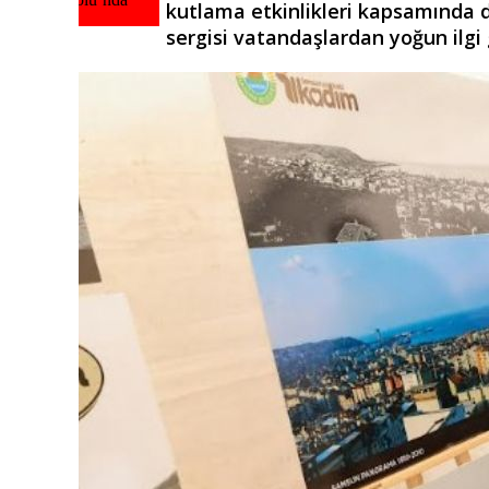
kutlama etkinlikleri kapsamında
sergisi vatandaşlardan yoğun ilgi