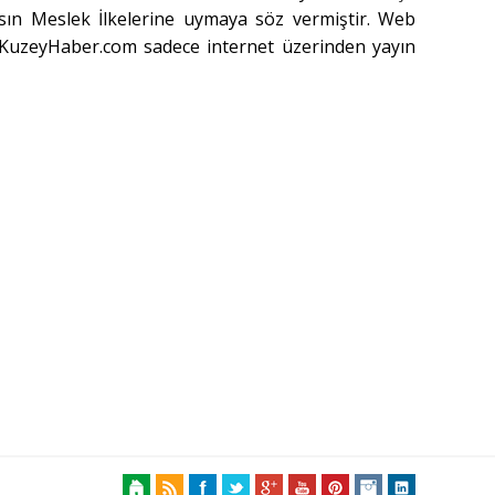
sın Meslek İlkelerine uymaya söz vermiştir. Web
. KuzeyHaber.com sadece internet üzerinden yayın