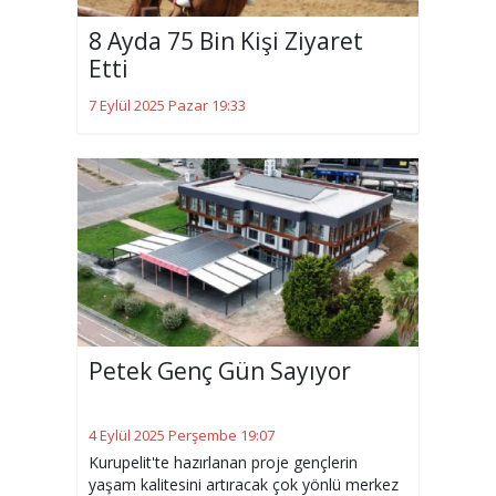
8 Ayda 75 Bin Kişi Ziyaret
Etti
7 Eylül 2025 Pazar 19:33
Petek Genç Gün Sayıyor
4 Eylül 2025 Perşembe 19:07
Kurupelit'te hazırlanan proje gençlerin
yaşam kalitesini artıracak çok yönlü merkez