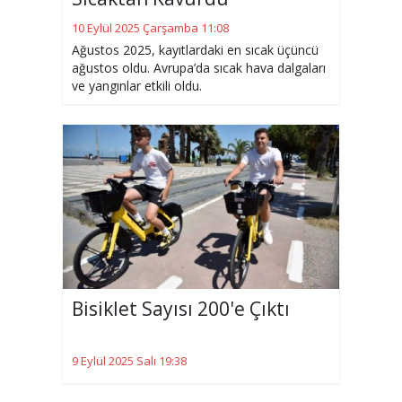
10 Eylül 2025 Çarşamba 11:08
Ağustos 2025, kayıtlardaki en sıcak üçüncü
ağustos oldu. Avrupa’da sıcak hava dalgaları
ve yangınlar etkili oldu.
Bisiklet Sayısı 200'e Çıktı
9 Eylül 2025 Salı 19:38