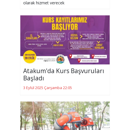
olarak hizmet verecek
Atakum'da Kurs Başvuruları
Başladı
3 Eylül 2025 Çarşamba 22:05