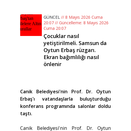
GÜNCEL
// 8 Mayıs 2026 Cuma
20:07 // Güncelleme: 8 Mayıs 2026
Cuma 20:07
Çocuklar nasıl
yetiştirilmeli. Samsun da
Oytun Erbaş rüzgarı.
Ekran bağımlılığı nasıl
önlenir
Canik Belediyesi'nin Prof. Dr. Oytun
Erbaş'ı vatandaşlarla buluşturduğu
konferans programında salonlar doldu
taştı.
Canik Belediyesi'nin Prof. Dr. Oytun