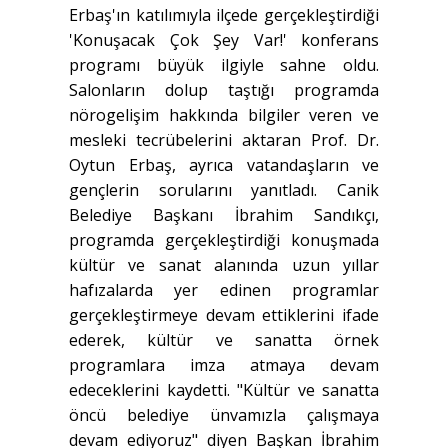
Erbaş'ın katılımıyla ilçede gerçekleştirdiği
'Konuşacak Çok Şey Var!' konferans
programı büyük ilgiyle sahne oldu.
Salonların dolup taştığı programda
nörogelişim hakkında bilgiler veren ve
mesleki tecrübelerini aktaran Prof. Dr.
Oytun Erbaş, ayrıca vatandaşların ve
gençlerin sorularını yanıtladı. Canik
Belediye Başkanı İbrahim Sandıkçı,
programda gerçekleştirdiği konuşmada
kültür ve sanat alanında uzun yıllar
hafızalarda yer edinen programlar
gerçekleştirmeye devam ettiklerini ifade
ederek, kültür ve sanatta örnek
programlara imza atmaya devam
edeceklerini kaydetti. "Kültür ve sanatta
öncü belediye ünvamızla çalışmaya
devam ediyoruz" diyen Başkan İbrahim