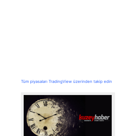
Tüm piyasaları TradingView üzerinden takip edin