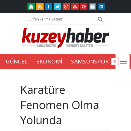
GÜNCEL
EKONOMİ
SAMSUNSPOR
Karatüre
Fenomen Olma
Yolunda