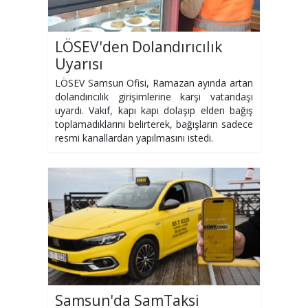
LÖSEV'den Dolandırıcılık
Uyarısı
LÖSEV Samsun Ofisi, Ramazan ayında artan
dolandırıcılık girişimlerine karşı vatandaşı
uyardı. Vakıf, kapı kapı dolaşıp elden bağış
toplamadıklarını belirterek, bağışların sadece
resmi kanallardan yapılmasını istedi.
Samsun'da SamTaksi