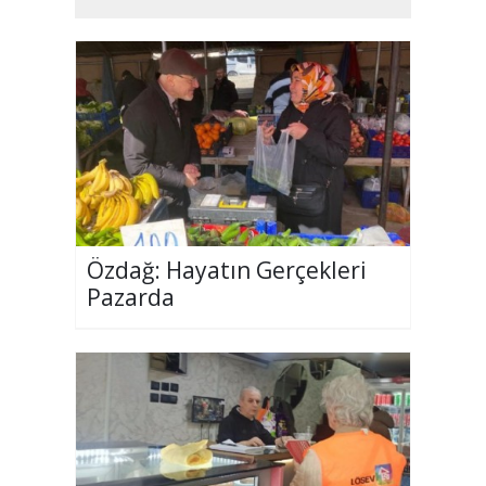
Özdağ: Hayatın Gerçekleri
Pazarda