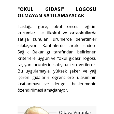
"OKUL GIDASI" LOGOSU
OLMAYAN SATILAMAYACAK
Taslağa göre, okul öncesi eğitim
kurumları ile ilkokul ve ortaokullarda
satışa sunulan ürünlerde denetimler
sıkılaşıyor. Kantinlerde artık sadece
Sağlık Bakanlığı tarafından belirlenen
kriterlere uygun ve "okul gıdası" logosu
taşıyan ürünlerin satışına izin verilecek.
Bu uygulamayla, yüksek şeker ve yağ
içeren gıdaların öğrencilere ulaşımının
kısıtlanması ve dengeli beslenmenin
özendirilmesi amaçlanıyor.
Oltaya Vuranlar