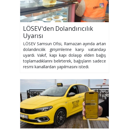
LÖSEV'den Dolandırıcılık
Uyarısı
LÖSEV Samsun Ofisi, Ramazan ayında artan
dolandırıcılık girişimlerine karşı vatandaşı
uyardı. Vakıf, kapı kapı dolaşıp elden bağış
toplamadıklarını belirterek, bağışların sadece
resmi kanallardan yapılmasını istedi.