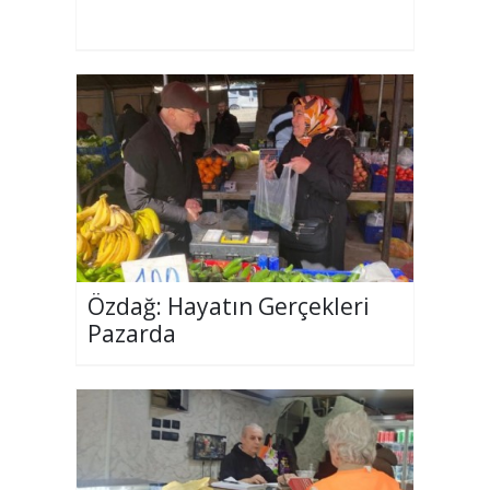
Özdağ: Hayatın Gerçekleri
Pazarda