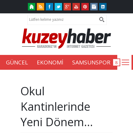
GÜNCEL
EKONOMİ
SAMSUNSPOR
Okul
Kantinlerinde
Yeni Dönem...