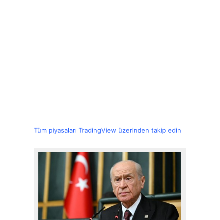
Tüm piyasaları TradingView üzerinden takip edin