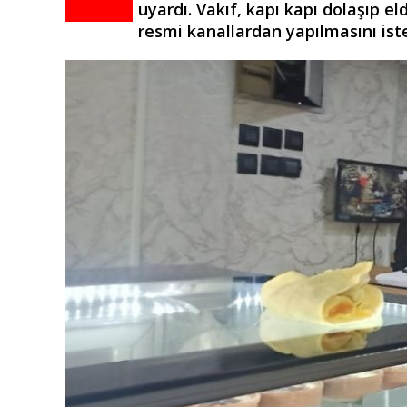
uyardı. Vakıf, kapı kapı dolaşıp e
resmi kanallardan yapılmasını iste