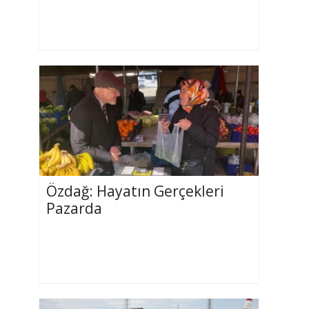
Özdağ: Hayatın Gerçekleri
Pazarda