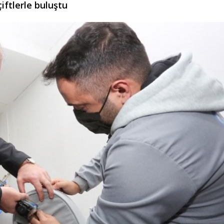
çiftlerle buluştu