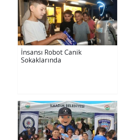
İnsansı Robot Canik
Sokaklarında