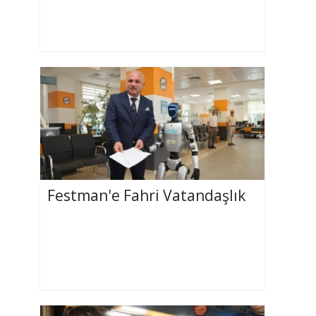
Festman'e Fahri Vatandaşlık