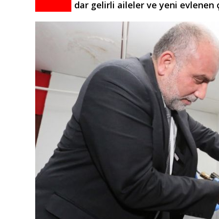
dar gelirli aileler ve yeni evlenen 