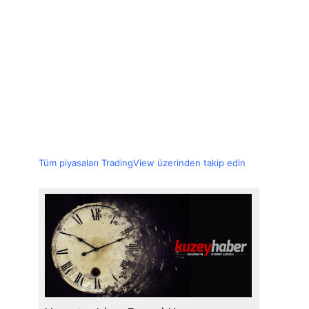
Tüm piyasaları TradingView üzerinden takip edin