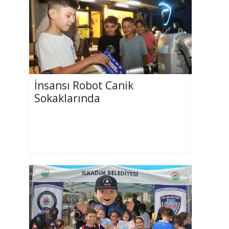
İnsansı Robot Canik
Sokaklarında