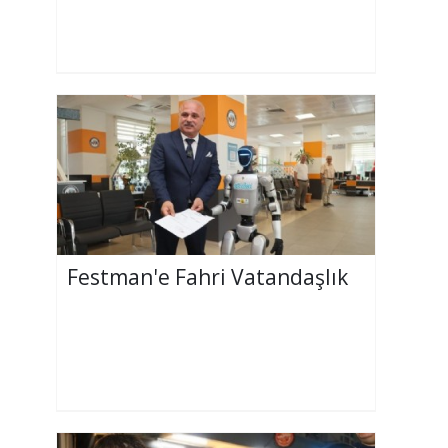
Festman'e Fahri Vatandaşlık