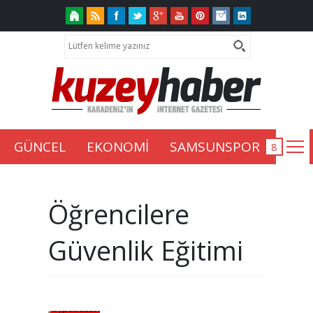
GÜNCEL
EKONOMİ
SAMSUNSPOR
Öğrencilere
Güvenlik Eğitimi