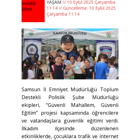
YAŞAM
// 10 Eylül 2025 Çarşamba
11:14 // Güncelleme: 10 Eylül 2025
Çarşamba 11:14
Samsun İl Emniyet Müdürlüğü Toplum
Destekli Polislik Şube Müdürlüğü
ekipleri, “Güvenli Mahallem, Güvenli
Eğitim” projesi kapsamında öğrencilere
ve vatandaşlara güvenlik eğitimi verdi.
İlkadım ilçesinde düzenlenen
etkinliklerde, çocuklara trafik ve internet