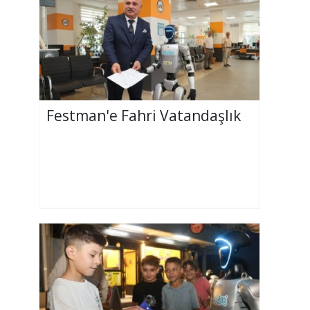
Festman'e Fahri Vatandaşlık