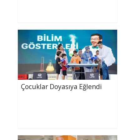
Çocuklar Doyasıya Eğlendi