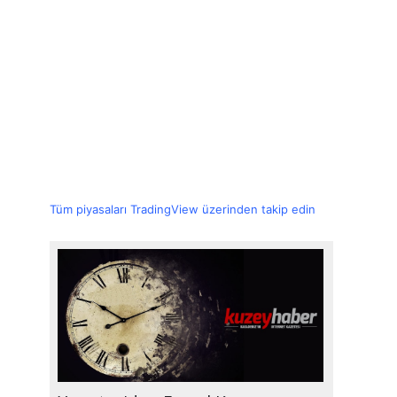
Tüm piyasaları TradingView üzerinden takip edin