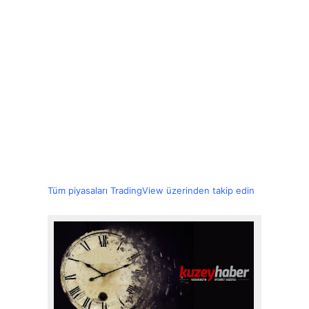
Tüm piyasaları TradingView üzerinden takip edin