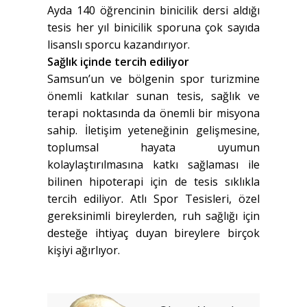
Ayda 140 öğrencinin binicilik dersi aldığı
tesis her yıl binicilik sporuna çok sayıda
lisanslı sporcu kazandırıyor.
Sağlık içinde tercih ediliyor
Samsun’un ve bölgenin spor turizmine
önemli katkılar sunan tesis, sağlık ve
terapi noktasında da önemli bir misyona
sahip. İletişim yeteneğinin gelişmesine,
toplumsal hayata uyumun
kolaylaştırılmasına katkı sağlaması ile
bilinen hipoterapi için de tesis sıklıkla
tercih ediliyor. Atlı Spor Tesisleri, özel
gereksinimli bireylerden, ruh sağlığı için
desteğe ihtiyaç duyan bireylere birçok
kişiyi ağırlıyor.