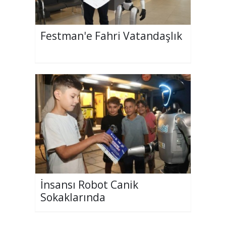
Festman'e Fahri Vatandaşlık
İnsansı Robot Canik
Sokaklarında