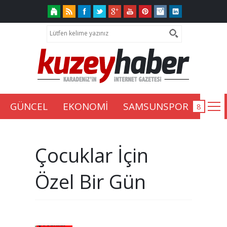
GÜNCEL
EKONOMİ
SAMSUNSPOR
Çocuklar İçin
Özel Bir Gün