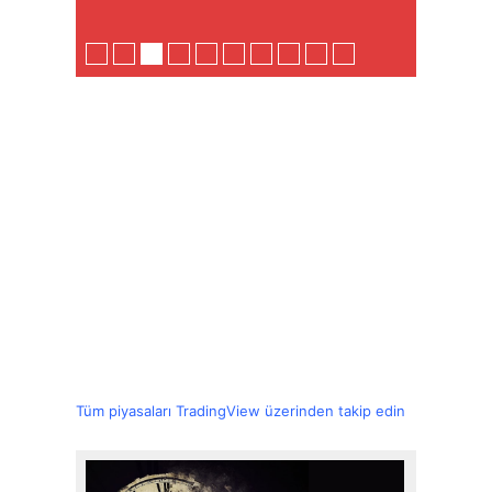
Tüm piyasaları TradingView üzerinden takip edin