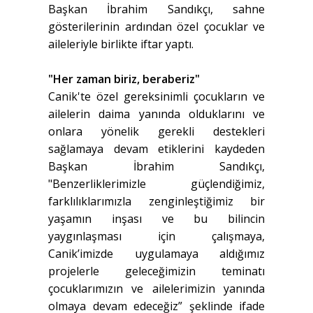
Başkan İbrahim Sandıkçı, sahne
gösterilerinin ardından özel çocuklar ve
aileleriyle birlikte iftar yaptı.
"Her zaman biriz, beraberiz"
Canik'te özel gereksinimli çocukların ve
ailelerin daima yanında olduklarını ve
onlara yönelik gerekli destekleri
sağlamaya devam etiklerini kaydeden
Başkan İbrahim Sandıkçı,
"Benzerliklerimizle güçlendiğimiz,
farklılıklarımızla zenginleştiğimiz bir
yaşamın inşası ve bu bilincin
yaygınlaşması için çalışmaya,
Canik’imizde uygulamaya aldığımız
projelerle geleceğimizin teminatı
çocuklarımızın ve ailelerimizin yanında
olmaya devam edeceğiz” şeklinde ifade