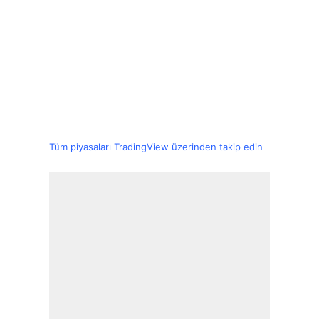
Tüm piyasaları TradingView üzerinden takip edin