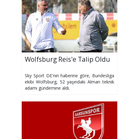
Wolfsburg Reis'e Talip Oldu
Sky Sport DE'nin haberine göre, Bundesliga
ekibi Wolfsburg, 52 yaşındaki Alman teknik
adamı gündemine aldı.