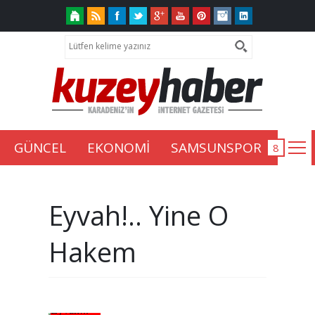
GÜNCEL
EKONOMİ
SAMSUNSPOR
Eyvah!.. Yine O
Hakem