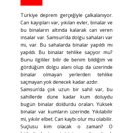
Türkiye deprem gerçeğiyle çalkalanıyor.
Can kayıpları var, yıkılan evler, binalar ve
bu binaların altında kalarak can veren
insalar var. Samsun’da dolgu sahaları var
mı, var. Bu sahalarda binalar yapıldı mı
yapıldı. Bu binalar tehlike saçıyor mu?
Bunu ilgililer bilir de benim bildiğim ve
gördüğüm dolgu alanı olup da üzerinde
binalar olmayan yerlerden tehlike
saçmayan yok denecek kadar azdır.
Samsun’da çok uzun bir sahil var, bu
sahillerde düne kadar kum doluydu
bugün binalar doldurdu oraları. Yüksek
binalar var kumların üzerinde. Yıkılabilir
mi, yıkılır elbet. Can kaybı olur mu olabilir.
Suçlusu kim olacak o zaman? O