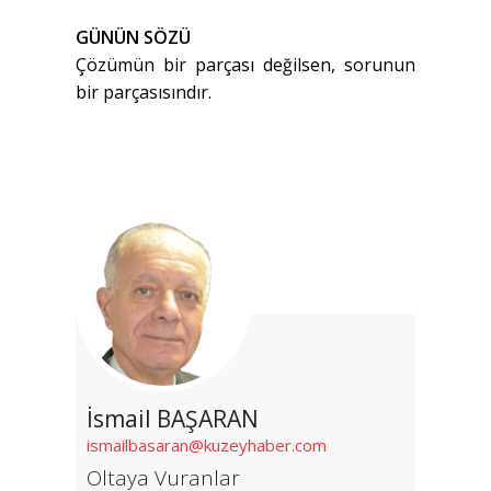
GÜNÜN SÖZÜ
Çözümün bir parçası değilsen, sorunun
bir parçasısındır.
İsmail BAŞARAN
ismailbasaran@kuzeyhaber.com
Oltaya Vuranlar