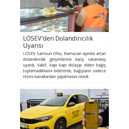
LÖSEV'den Dolandırıcılık
Uyarısı
LÖSEV Samsun Ofisi, Ramazan ayında artan
dolandırıcılık girişimlerine karşı vatandaşı
uyardı. Vakıf, kapı kapı dolaşıp elden bağış
toplamadıklarını belirterek, bağışların sadece
resmi kanallardan yapılmasını istedi.