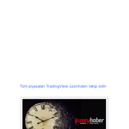
Tüm piyasaları TradingView üzerinden takip edin