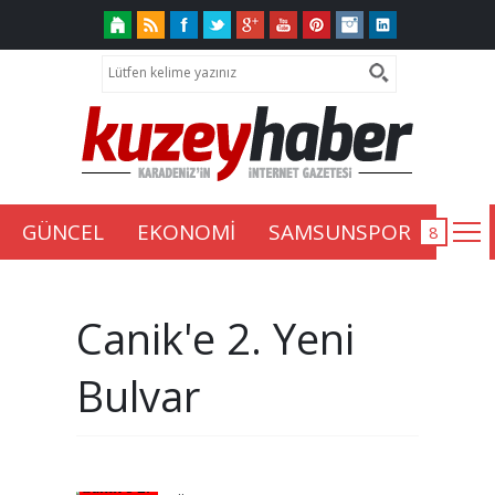
GÜNCEL
EKONOMİ
SAMSUNSPOR
Canik'e 2. Yeni
Bulvar