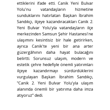
ettiklerini ifade etti. Canik Yeni Bulvar
Yolu'nu vatandaşların hizmetine
sunduklarını hatırlatan Başkan İbrahim
Sandıkçı, ilçeye kazandıracakları Canik 2.
Yeni Bulvar Yolu'yla vatandaşların ilçe
merkezinden Samsun Şehir Hastanesi'ne
ulaşımını kesintisiz bir hale getirirken,
ayrıca Canik'te yeni bir ana arter
güzergâhının daha hayat bulacağını
belirtti. Sorunsuz ulaşım, modern ve
estetik çehre hedefiyle önemli yatırımları
ilçeye kazandırmayı sürdürdüklerini
vurgulayan Başkan İbrahim Sandıkçı,
"Canik 2. Yeni Bulvar Yolu'yla ulaşım
alanında önemli bir yatırıma daha imza
atıyoruz" dedi.