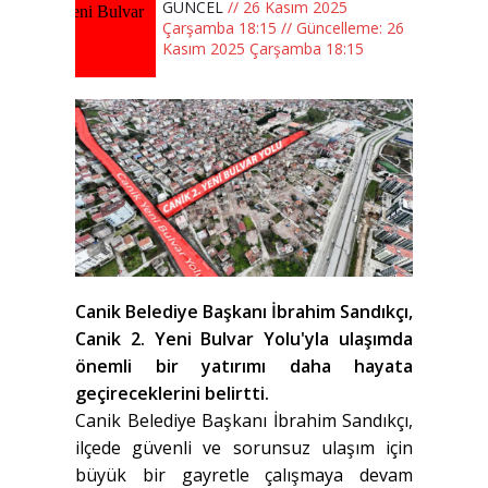
GÜNCEL
// 26 Kasım 2025
Çarşamba 18:15 // Güncelleme: 26
Kasım 2025 Çarşamba 18:15
Canik Belediye Başkanı İbrahim Sandıkçı,
Canik 2. Yeni Bulvar Yolu'yla ulaşımda
önemli bir yatırımı daha hayata
geçireceklerini belirtti.
Canik Belediye Başkanı İbrahim Sandıkçı,
ilçede güvenli ve sorunsuz ulaşım için
büyük bir gayretle çalışmaya devam