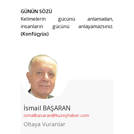
GÜNÜN SÖZÜ
Kelimelerin gücünü anlamadan,
insanların gücünü anlayamazsınız.
(Konfüçyüs)
İsmail BAŞARAN
ismailbasaran@kuzeyhaber.com
Oltaya Vuranlar