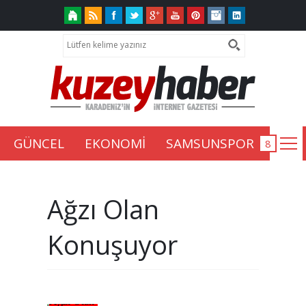
GÜNCEL
EKONOMİ
SAMSUNSPOR
Ağzı Olan
Konuşuyor