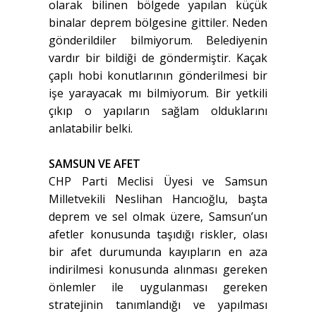
olarak bilinen bölgede yapılan küçük
binalar deprem bölgesine gittiler. Neden
gönderildiler bilmiyorum. Belediyenin
vardır bir bildiği de göndermiştir. Kaçak
çaplı hobi konutlarının gönderilmesi bir
işe yarayacak mı bilmiyorum. Bir yetkili
çıkıp o yapıların sağlam olduklarını
anlatabilir belki.
SAMSUN VE AFET
CHP Parti Meclisi Üyesi ve Samsun
Milletvekili Neslihan Hancıoğlu, başta
deprem ve sel olmak üzere, Samsun’un
afetler konusunda taşıdığı riskler, olası
bir afet durumunda kayıpların en aza
indirilmesi konusunda alınması gereken
önlemler ile uygulanması gereken
stratejinin tanımlandığı ve yapılması