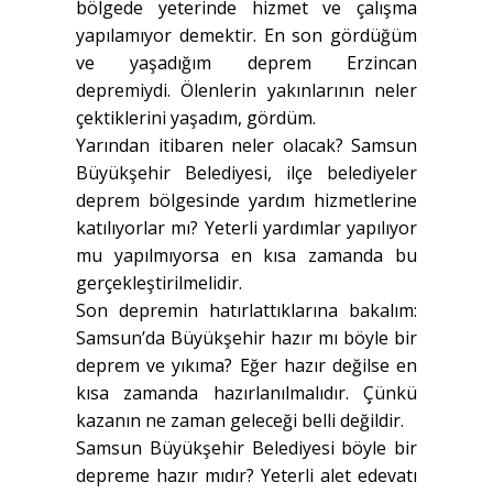
bölgede yeterinde hizmet ve çalışma
yapılamıyor demektir. En son gördüğüm
ve yaşadığım deprem Erzincan
depremiydi. Ölenlerin yakınlarının neler
çektiklerini yaşadım, gördüm.
Yarından itibaren neler olacak? Samsun
Büyükşehir Belediyesi, ilçe belediyeler
deprem bölgesinde yardım hizmetlerine
katılıyorlar mı? Yeterli yardımlar yapılıyor
mu yapılmıyorsa en kısa zamanda bu
gerçekleştirilmelidir.
Son depremin hatırlattıklarına bakalım:
Samsun’da Büyükşehir hazır mı böyle bir
deprem ve yıkıma? Eğer hazır değilse en
kısa zamanda hazırlanılmalıdır. Çünkü
kazanın ne zaman geleceği belli değildir.
Samsun Büyükşehir Belediyesi böyle bir
depreme hazır mıdır? Yeterli alet edevatı