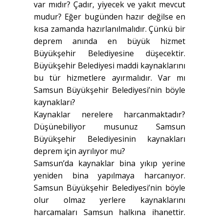
var mıdır? Çadır, yiyecek ve yakıt mevcut
mudur? Eğer bugünden hazır değilse en
kısa zamanda hazırlanılmalıdır. Çünkü bir
deprem anında en büyük hizmet
Büyükşehir Belediyesine düşecektir.
Büyükşehir Belediyesi maddi kaynaklarını
bu tür hizmetlere ayırmalıdır. Var mı
Samsun Büyükşehir Belediyesi’nin böyle
kaynakları?
Kaynaklar nerelere harcanmaktadır?
Düşünebiliyor musunuz Samsun
Büyükşehir Belediyesinin kaynakları
deprem için ayrılıyor mu?
Samsun’da kaynaklar bina yıkıp yerine
yeniden bina yapılmaya harcanıyor.
Samsun Büyükşehir Belediyesi’nin böyle
olur olmaz yerlere kaynaklarını
harcamaları Samsun halkına ihanettir.