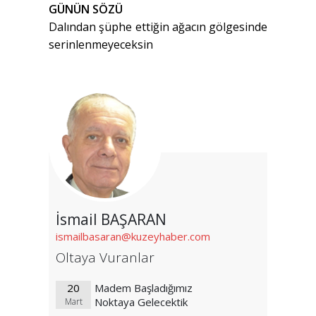
GÜNÜN SÖZÜ
Dalından şüphe ettiğin ağacın gölgesinde
serinlenmeyeceksin
İsmail BAŞARAN
ismailbasaran@kuzeyhaber.com
Oltaya Vuranlar
20
Madem Başladığımız
Noktaya Gelecektik
Mart