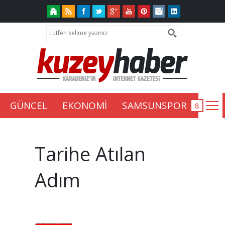
GÜNCEL
EKONOMİ
SAMSUNSPOR
Tarihe Atılan
Adım