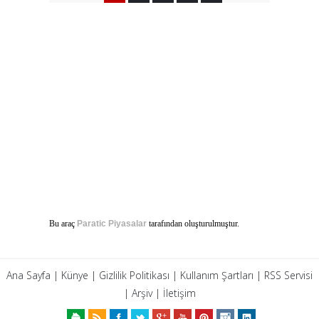
Bu araç
Paratic Piyasalar
tarafından oluşturulmuştur.
Ana Sayfa
|
Künye
|
Gizlilik Politikası
|
Kullanım Şartları
|
RSS Servisi
|
Arşiv
|
İletişim