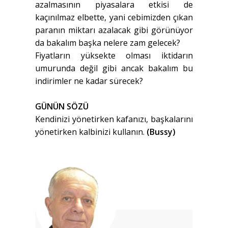
azalmasının piyasalara etkisi de
kaçınılmaz elbette, yani cebimizden çıkan
paranın miktarı azalacak gibi görünüyor
da bakalım başka nelere zam gelecek?
Fiyatların yüksekte olması iktidarın
umurunda değil gibi ancak bakalım bu
indirimler ne kadar sürecek?
GÜNÜN SÖZÜ
Kendinizi yönetirken kafanızı, başkalarını
yönetirken kalbinizi kullanın.
(Bussy)