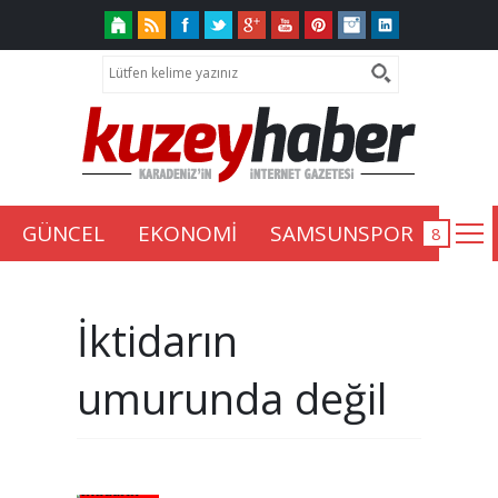
GÜNCEL
EKONOMİ
SAMSUNSPOR
İktidarın
umurunda değil