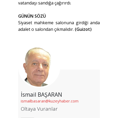
vatandaşı sandığa çağırırdı.
GÜNÜN SÖZÜ
Siyaset mahkeme salonuna girdiği anda
adalet o salondan çıkmalıdır.
(Guizot)
İsmail BAŞARAN
ismailbasaran@kuzeyhaber.com
Oltaya Vuranlar