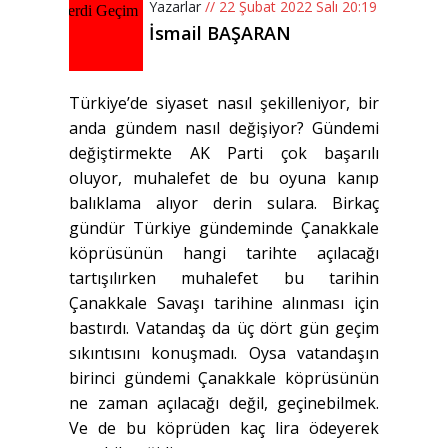
Yazarlar
// 22 Şubat 2022 Salı 20:19
İsmail BAŞARAN
Türkiye’de siyaset nasıl şekilleniyor, bir
anda gündem nasıl değişiyor? Gündemi
değiştirmekte AK Parti çok başarılı
oluyor, muhalefet de bu oyuna kanıp
balıklama alıyor derin sulara. Birkaç
gündür Türkiye gündeminde Çanakkale
köprüsünün hangi tarihte açılacağı
tartışılırken muhalefet bu tarihin
Çanakkale Savaşı tarihine alınması için
bastırdı. Vatandaş da üç dört gün geçim
sıkıntısını konuşmadı. Oysa vatandaşın
birinci gündemi Çanakkale köprüsünün
ne zaman açılacağı değil, geçinebilmek.
Ve de bu köprüden kaç lira ödeyerek