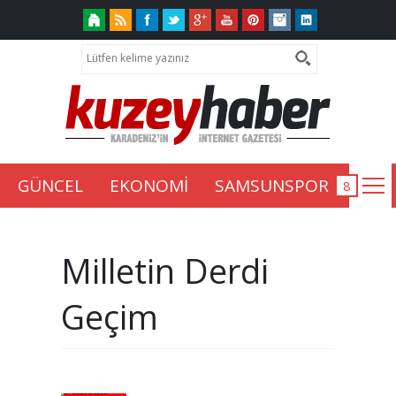
GÜNCEL
EKONOMİ
SAMSUNSPOR
Milletin Derdi
Geçim