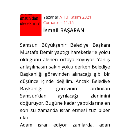
Yazarlar
// 13 Kasım 2021
Cumartesi 11:15
İsmail BAŞARAN
Samsun Büyükşehir Belediye Başkanı
Mustafa Demir yaptığı hareketlerle yolcu
olduğunu alenen ortaya koyuyor. Yanlış
anlaşılmasın sakın yolcu derken Belediye
Başkanlığı görevinden alınacağı gibi bir
düşünce içinde değilim. Ancak Belediye
Başkanlığı görevinin ardından
Samsun’dan ayrılacağı izlenimini
doğuruyor. Bugüne kadar yaptıklarına en
son su zamanda ısrar etmesi tuz biber
ekti.
Adam ısrar ediyor zamlarda, adan