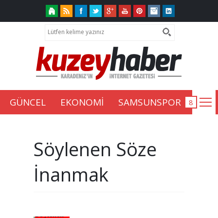
GÜNCEL
EKONOMİ
SAMSUNSPOR
Söylenen Söze
İnanmak