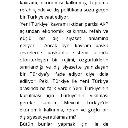
kavramı, ekonomisi kalkınmış, toplumu
refah içinde ve dış politikada sözü geçen
bir Türkiye vaat ediyor.
‘Yeni Türkiye' kavramı iktidar partisi AKP
açısından ekonomik kalkınma, refah ve
güçlü bir dış siyaset anlamına
geliyor. Ancak aynı kavram başka
çevrelerde başkanlık sistemi altında
otoriterleşen bir rejimi, özgürlüklerin
sınırlandığı ve dış siyasette yalnızlaşan
bir Türkiye'yi ifade ediyor diye iddia
ediliyor. Peki, Türkiye ile Yeni Türkiye
arasında ne fark vardır. Yeni Türkiye’nin
kurulması için Türkiye’nin yıkılması
gerekir sanırım. Mevcut Türkiye’de
ekonomik kalkınma, refah ve güçlü bir
dış siyaset yaratılamaz mı?
Bütün bunları yapmak için ille de