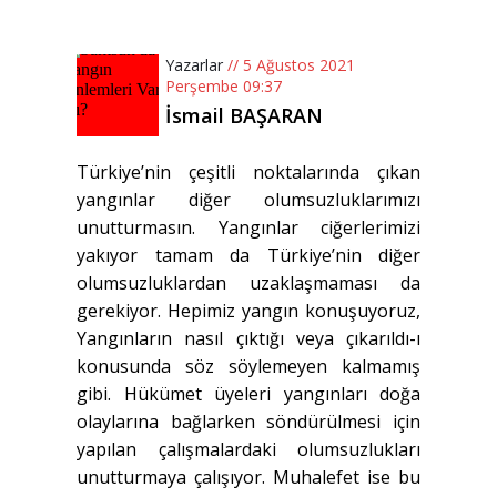
Yazarlar
// 5 Ağustos 2021
Perşembe 09:37
İsmail BAŞARAN
Türkiye’nin çeşitli noktalarında çıkan
yangınlar diğer olumsuzluklarımızı
unutturmasın. Yangınlar ciğerlerimizi
yakıyor tamam da Türkiye’nin diğer
olumsuzluklardan uzaklaşmaması da
gerekiyor. Hepimiz yangın konuşuyoruz,
Yangınların nasıl çıktığı veya çıkarıldı-ı
konusunda söz söylemeyen kalmamış
gibi. Hükümet üyeleri yangınları doğa
olaylarına bağlarken söndürülmesi için
yapılan çalışmalardaki olumsuzlukları
unutturmaya çalışıyor. Muhalefet ise bu