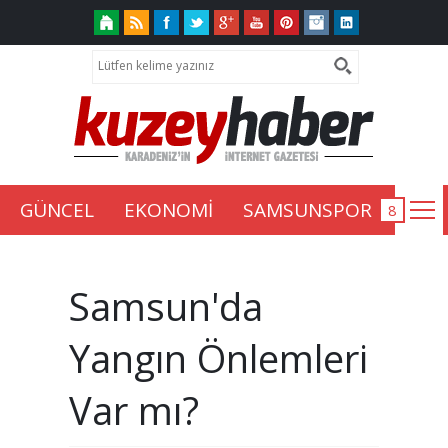
GÜNCEL
EKONOMİ
SAMSUNSPOR
Samsun'da
Yangın Önlemleri
Var mı?