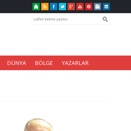
DÜNYA
BÖLGE
YAZARLAR