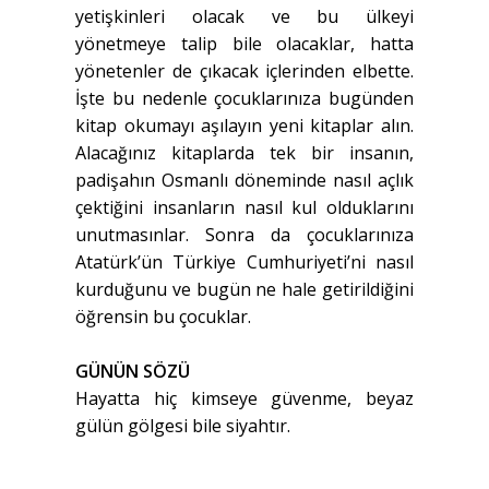
yetişkinleri olacak ve bu ülkeyi
yönetmeye talip bile olacaklar, hatta
yönetenler de çıkacak içlerinden elbette.
İşte bu nedenle çocuklarınıza bugünden
kitap okumayı aşılayın yeni kitaplar alın.
Alacağınız kitaplarda tek bir insanın,
padişahın Osmanlı döneminde nasıl açlık
çektiğini insanların nasıl kul olduklarını
unutmasınlar. Sonra da çocuklarınıza
Atatürk’ün Türkiye Cumhuriyeti’ni nasıl
kurduğunu ve bugün ne hale getirildiğini
öğrensin bu çocuklar.
GÜNÜN SÖZÜ
Hayatta hiç kimseye güvenme, beyaz
gülün gölgesi bile siyahtır.