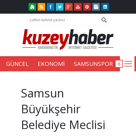
GÜNCEL
EKONOMİ
SAMSUNSPOR
Samsun
Büyükşehir
Belediye Meclisi