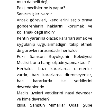
mu o da belli değil.
Peki, meclisler ne iş yapar?
Sanırım işleri vardır.
Ancak görevleri, kendilerini seçip oraya
gönderenlerin haklarını korumak ve
kollamak değil midir?
Kentin yararına olacak kararları almak ve
uygulanıp uygulanmadığını takip etmek
de görevleri arasındadır herhalde.
Peki, Samsun Büyükşehir Belediyesi
Meclisi bunu hangi ölçüde yapmaktadır?
Herhalde bazı kararlarda diretenler
vardır, bazı kararlarda direnmeyenler,
bazı kararlarda ise yetkilerini
devredenler de…
Meclis üyeleri yetkilerini nasıl devreder
ve kime devreder?
İddia, Samsun Mimarlar Odası Şube