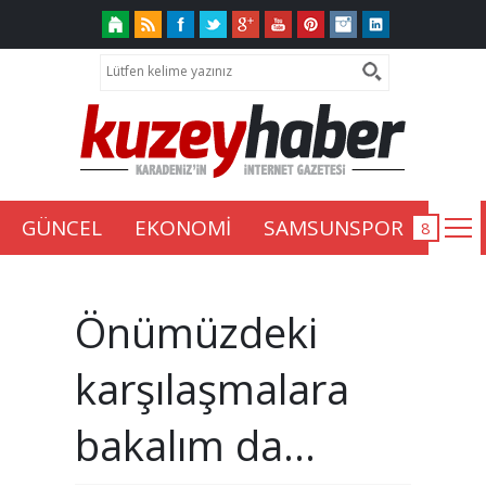
GÜNCEL
EKONOMİ
SAMSUNSPOR
Önümüzdeki
karşılaşmalara
bakalım da...