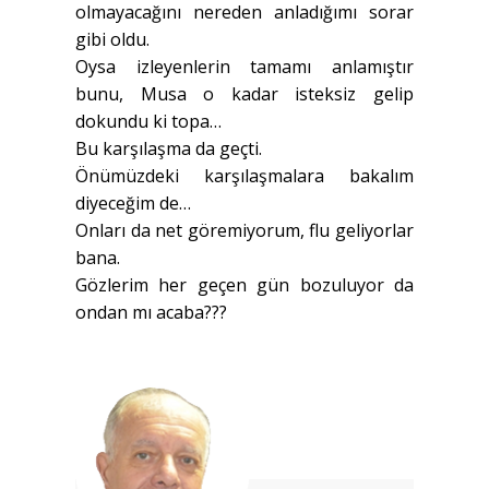
olmayacağını nereden anladığımı sorar
gibi oldu.
Oysa izleyenlerin tamamı anlamıştır
bunu, Musa o kadar isteksiz gelip
dokundu ki topa…
Bu karşılaşma da geçti.
Önümüzdeki karşılaşmalara bakalım
diyeceğim de…
Onları da net göremiyorum, flu geliyorlar
bana.
Gözlerim her geçen gün bozuluyor da
ondan mı acaba???