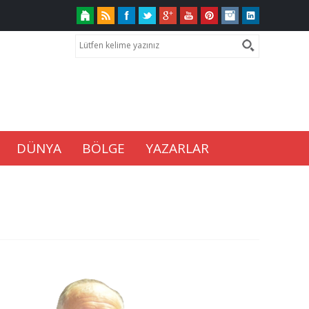
DÜNYA
BÖLGE
YAZARLAR