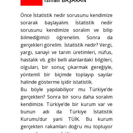
İsmail BAŞARAN
Önce İstatistik nedir sorusunu kendimize
sorarak başlayalım. İstatistik nedir
sorusunu kendimize soralım ve bilip
bilmediğimizi öğrenelim. Sonra da
gerçekleri görelim. İstatistik nedir? Vergi,
yargı, sanayi ve tarım üretimleri, nüfus,
hastalık vb. gibi belli alanlardaki bilgileri,
olguları, bir sonuç çıkarmak gereğiyle,
yöntemli bir biçimde toplayıp sayılar
halinde gösterme işidir istatistik.
Bu böyle yapılabiliyor mu Türkiye’de
gerçekten? Sonra bir soru daha soralım
kendimize. Türkiye’de bir kurum var ve
bunun adı da Türkiye İstatistik
Kurumu’dur yani TÜİK. Bu kurum
gerçekten rakamları doğru mu topluyor