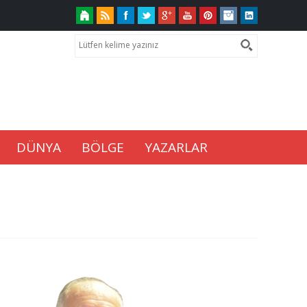
DÜNYA
BÖLGE
YAZARLAR