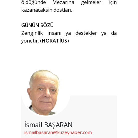
öldüğünde Mezarına gelmeleri için
kazanacaksın dostları.
GÜNÜN SÖZÜ
Zenginlik insanı ya destekler ya da
yönetir.
(HORATİUS)
İsmail BAŞARAN
ismailbasaran@kuzeyhaber.com