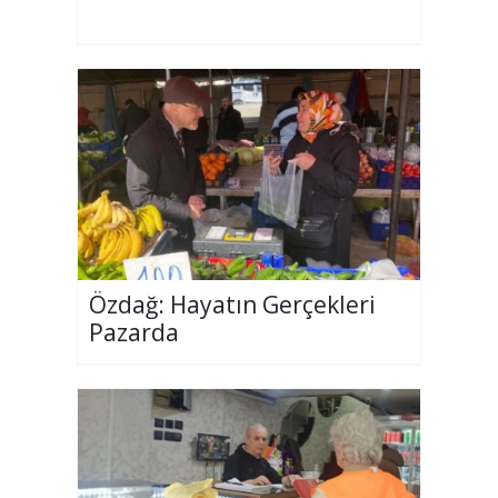
Özdağ: Hayatın Gerçekleri
Pazarda