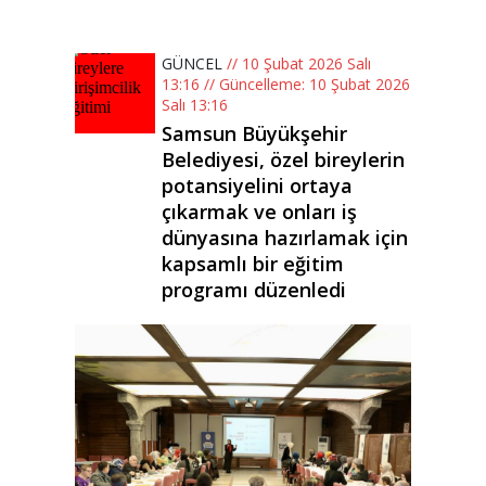
GÜNCEL
// 10 Şubat 2026 Salı
13:16 // Güncelleme: 10 Şubat 2026
Salı 13:16
Samsun Büyükşehir
Belediyesi, özel bireylerin
potansiyelini ortaya
çıkarmak ve onları iş
dünyasına hazırlamak için
kapsamlı bir eğitim
programı düzenledi