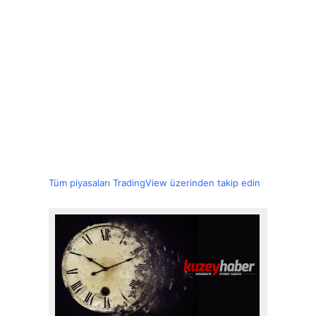
Tüm piyasaları TradingView üzerinden takip edin