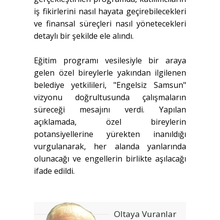
iş fikirlerini nasıl hayata geçirebilecekleri
ve finansal süreçleri nasıl yönetecekleri
detaylı bir şekilde ele alındı.
Eğitim programı vesilesiyle bir araya
gelen özel bireylerle yakından ilgilenen
belediye yetkilileri, "Engelsiz Samsun"
vizyonu doğrultusunda çalışmaların
süreceği mesajını verdi. Yapılan
açıklamada, özel bireylerin
potansiyellerine yürekten inanıldığı
vurgulanarak, her alanda yanlarında
olunacağı ve engellerin birlikte aşılacağı
ifade edildi.
Oltaya Vuranlar