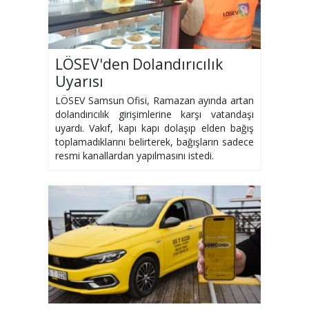
LÖSEV'den Dolandırıcılık
Uyarısı
LÖSEV Samsun Ofisi, Ramazan ayında artan
dolandırıcılık girişimlerine karşı vatandaşı
uyardı. Vakıf, kapı kapı dolaşıp elden bağış
toplamadıklarını belirterek, bağışların sadece
resmi kanallardan yapılmasını istedi.