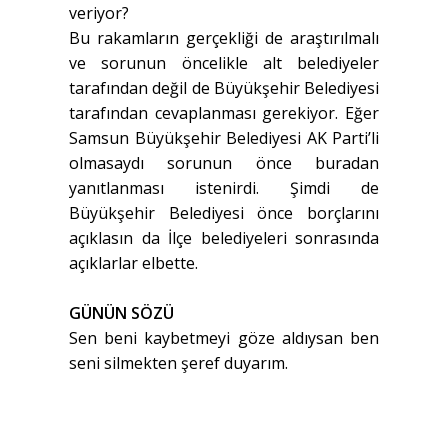
veriyor?
Bu rakamların gerçekliği de araştırılmalı
ve sorunun öncelikle alt belediyeler
tarafından değil de Büyükşehir Belediyesi
tarafından cevaplanması gerekiyor. Eğer
Samsun Büyükşehir Belediyesi AK Parti’li
olmasaydı sorunun önce buradan
yanıtlanması istenirdi. Şimdi de
Büyükşehir Belediyesi önce borçlarını
açıklasın da İlçe belediyeleri sonrasında
açıklarlar elbette.
GÜNÜN SÖZÜ
Sen beni kaybetmeyi göze aldıysan ben
seni silmekten şeref duyarım.