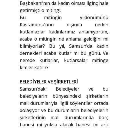
Başbakanı’nın da kadın olması ilginç hale
getirmişti o mitingi.
Bu mitingin yıldönümünü
Kastamonu’nun dışında neden
kutlamazlar kadınlarımız anlamıyorum,
acaba o mitingin ne anlama geldiğini mi
bilmiyorlar? Bu yıl, Samsun’da kadın
dernekleri acaba kutlar mı bu günü. Ve
nerede kutlarlar, kutlarsalar mitinge
kimler katılır?
BELEDİYELER VE ŞİRKETLERİ
Samsun’daki Belediyeler ve bu
belediyelerin bünyesindeki şirketlerin
mali durumlarıyla ilgili söylentiler ortada
dolaşıyor ve bu durumların belediyelerin
şirketlerinin mali durumlarında borç
hanesi mi yoksa alacak hanesi mi artı