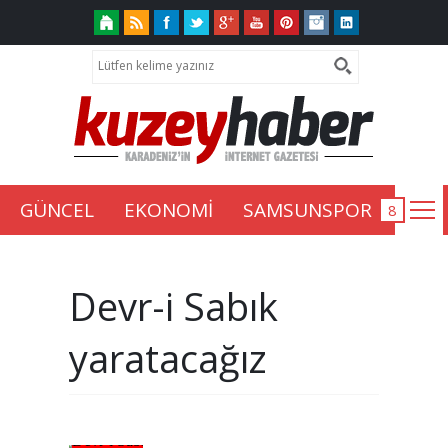
GÜNCEL
EKONOMİ
SAMSUNSPOR
Devr-i Sabık
yaratacağız