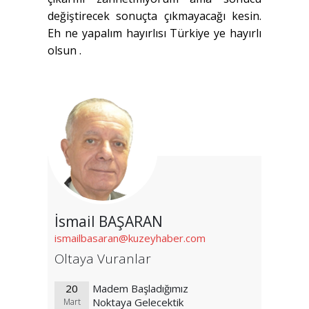
değiştirecek sonuçta çıkmayacağı kesin.
Eh ne yapalım hayırlısı Türkiye ye hayırlı
olsun .
İsmail BAŞARAN
ismailbasaran@kuzeyhaber.com
Oltaya Vuranlar
20
Madem Başladığımız
Noktaya Gelecektik
Mart