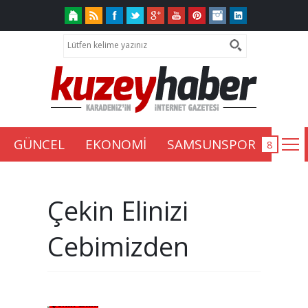
GÜNCEL
EKONOMİ
SAMSUNSPOR
Çekin Elinizi
Cebimizden