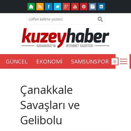
GÜNCEL
EKONOMİ
SAMSUNSPOR
Çanakkale
Savaşları ve
Gelibolu