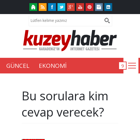
GÜNCEL
EKONOMİ
Bu sorulara kim
cevap verecek?