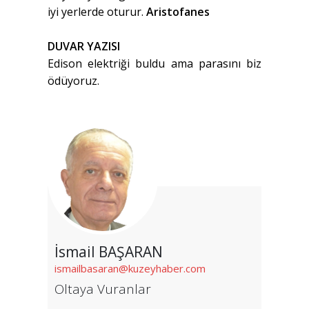
iyi yerlerde oturur.
Aristofanes
DUVAR YAZISI
Edison elektriği buldu ama parasını biz
ödüyoruz.
İsmail BAŞARAN
ismailbasaran@kuzeyhaber.com
Oltaya Vuranlar