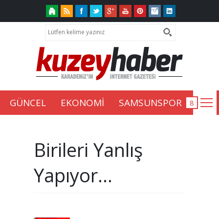
GÜNCEL
EKONOMİ
SAMSUNSPOR
Birileri Yanlış
Yapıyor…