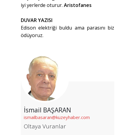
iyi yerlerde oturur.
Aristofanes
DUVAR YAZISI
Edison elektriği buldu ama parasını biz
ödüyoruz.
İsmail BAŞARAN
ismailbasaran@kuzeyhaber.com
Oltaya Vuranlar