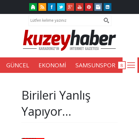
GÜNCEL
EKONOMİ
SAMSUNSPOR
Birileri Yanlış
Yapıyor…