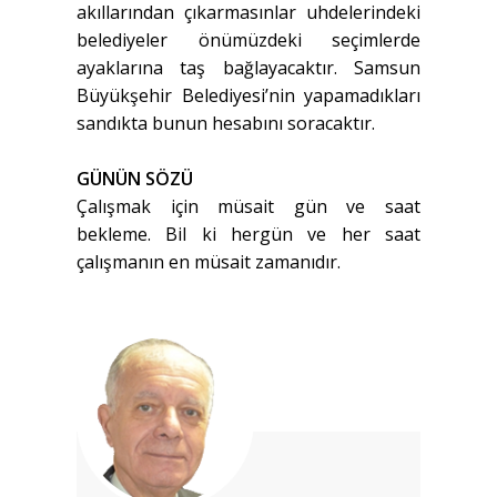
akıllarından çıkarmasınlar uhdelerindeki
belediyeler önümüzdeki seçimlerde
ayaklarına taş bağlayacaktır. Samsun
Büyükşehir Belediyesi’nin yapamadıkları
sandıkta bunun hesabını soracaktır.
GÜNÜN SÖZÜ
Çalışmak için müsait gün ve saat
bekleme. Bil ki hergün ve her saat
çalışmanın en müsait zamanıdır.