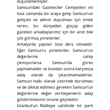
düşünememişler.
Samsun’daki Gazeteciler Cemiyetleri en
kısa zamanda bir araya gelip Samsun’un
gelişimi ve adının duyulması için emek
veren, bu dünyadan göçüp giden
gazeteci arkadaşlarımız için bir anıtı bile
çok görmüş yönetenler.
Antalya’da yapılan bize ders olmalıdır.
Eğer Samsun’u yönetenler, Samsun’un
değerlerine sahip
çıkmıyorlarsa Samsun’da görev
yapmamalıdır ve bundan sonra karşımıza
aday olarak da çıkarılmamalıdırlar.
Samsun halkı olarak üzerinde durulması
ve de dikkat edilmesi gereken Samsun’un
değerlerine değer vermeyenlerin aday
gösterilmesinin önüne geçmektir.
İstanbul’un Maltepe sahilinde bir park