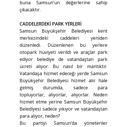
buna Samsun’un değerlerine sahip
çıkacaktır.
CADDELERDEKİ PARK YERLERİ
Samsun Büyükşehir Belediyesi kent
merkezindeki caddeleri yeniden
düzenledi. Düzenlenen bu yerlere
otopark hüviyeti verildi ve araçlar park
ediyor belediye de vatandaştan park
ücreti alıyor. Bu nasıl bir mantıktır.
Vatandaşa hizmet edeceği yerde Samsun
Büyükşehir Belediyesi hizmet alır hale
gelmiş durumda, sadece para
topluyorlar, alıyorlar, alıyorlar. Neden
hizmet etme yerine Samsun Büyükşehir
Belediyesi sadece yıkıyor ve vatandaştan
para alıyor, neden?
Bu partiyi Samsun’da yönetenler