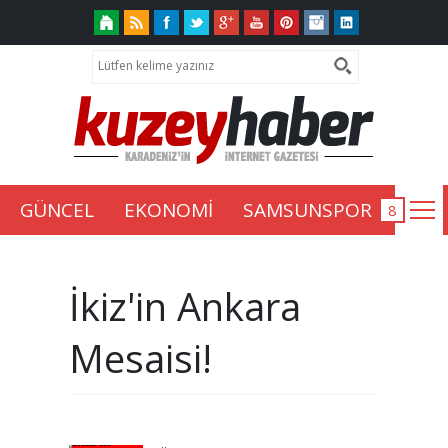
GÜNCEL
EKONOMİ
SAMSUNSPOR
İkiz'in Ankara
Mesaisi!