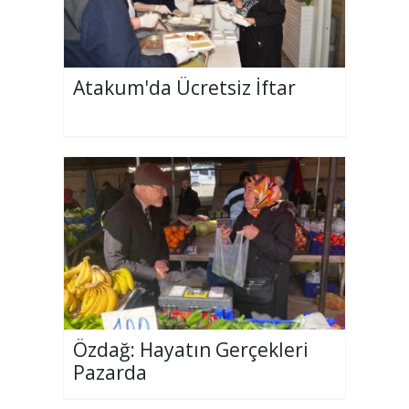
Atakum'da Ücretsiz İftar
Özdağ: Hayatın Gerçekleri
Pazarda