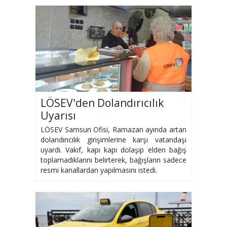
LÖSEV'den Dolandırıcılık
Uyarısı
LÖSEV Samsun Ofisi, Ramazan ayında artan
dolandırıcılık girişimlerine karşı vatandaşı
uyardı. Vakıf, kapı kapı dolaşıp elden bağış
toplamadıklarını belirterek, bağışların sadece
resmi kanallardan yapılmasını istedi.