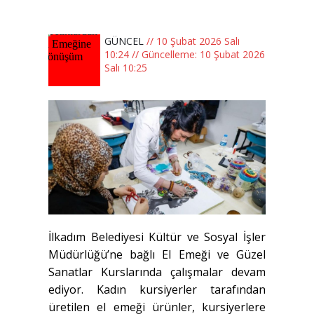
GÜNCEL
// 10 Şubat 2026 Salı
10:24 // Güncelleme: 10 Şubat 2026
Salı 10:25
İlkadım Belediyesi Kültür ve Sosyal İşler
Müdürlüğü’ne bağlı El Emeği ve Güzel
Sanatlar Kurslarında çalışmalar devam
ediyor. Kadın kursiyerler tarafından
üretilen el emeği ürünler, kursiyerlere