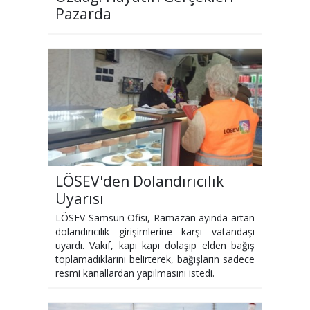
Pazarda
LÖSEV'den Dolandırıcılık
Uyarısı
LÖSEV Samsun Ofisi, Ramazan ayında artan
dolandırıcılık girişimlerine karşı vatandaşı
uyardı. Vakıf, kapı kapı dolaşıp elden bağış
toplamadıklarını belirterek, bağışların sadece
resmi kanallardan yapılmasını istedi.