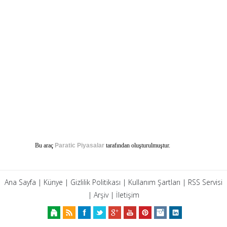
Bu araç
Paratic Piyasalar
tarafından oluşturulmuştur.
Ana Sayfa
|
Künye
|
Gizlilik Politikası
|
Kullanım Şartları
|
RSS Servisi
|
Arşiv
|
İletişim