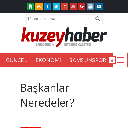
GÜNCEL
EKONOMİ
SAMSUNSPOR
Başkanlar
Neredeler?