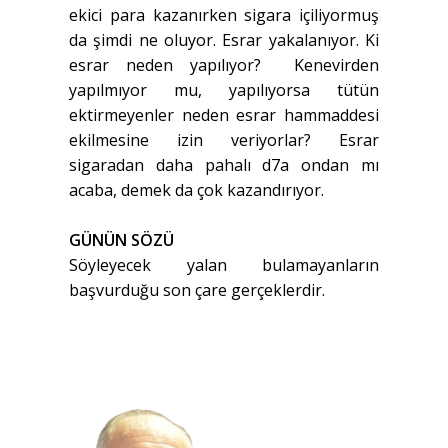
ekici para kazanırken sigara içiliyormuş
da şimdi ne oluyor. Esrar yakalanıyor. Ki
esrar neden yapılıyor? Kenevirden
yapılmıyor mu, yapılıyorsa tütün
ektirmeyenler neden esrar hammaddesi
ekilmesine izin veriyorlar? Esrar
sigaradan daha pahalı d7a ondan mı
acaba, demek da çok kazandırıyor.
GÜNÜN SÖZÜ
Söyleyecek yalan bulamayanların
başvurduğu son çare gerçeklerdir.