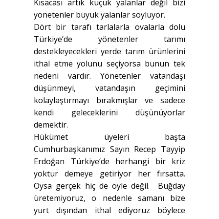
Kısacası artık küçük yalanlar değil bizi
yönetenler büyük yalanlar söylüyor.
Dört bir tarafı tarlalarla ovalarla dolu
Türkiye’de yönetenler tarımı
destekleyecekleri yerde tarım ürünlerini
ithal etme yolunu seçiyorsa bunun tek
nedeni vardır. Yönetenler vatandaşı
düşünmeyi, vatandaşın geçimini
kolaylaştırmayı bırakmışlar ve sadece
kendi geleceklerini düşünüyorlar
demektir.
Hükümet üyeleri başta
Cumhurbaşkanımız Sayın Recep Tayyip
Erdoğan Türkiye’de herhangi bir kriz
yoktur demeye getiriyor her fırsatta.
Oysa gerçek hiç de öyle değil. Buğday
üretemiyoruz, o nedenle samanı bize
yurt dışından ithal ediyoruz böylece