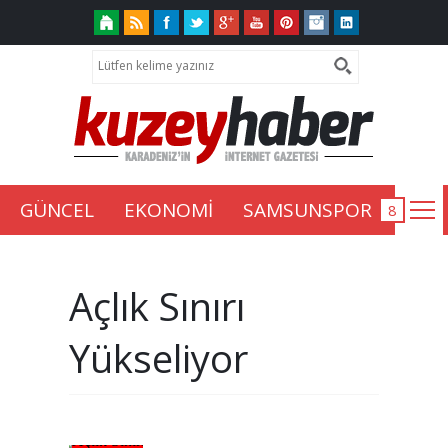
GÜNCEL
EKONOMİ
SAMSUNSPOR
Açlık Sınırı
Yükseliyor