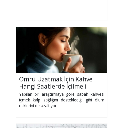
Ömrü Uzatmak İçin Kahve
Hangi Saatlerde İçilmeli
Yapılan bir araştırmaya göre sabah kahvesi
içmek kalp sağlığını desteklediği gibi ölüm
risklerini de azaltıyor